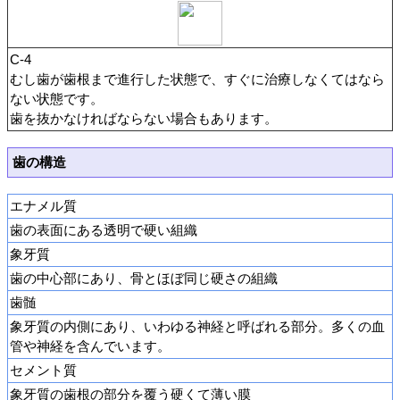
C-4
むし歯が歯根まで進行した状態で、すぐに治療しなくてはなら
ない状態です。
歯を抜かなければならない場合もあります。
歯の構造
エナメル質
歯の表面にある透明で硬い組織
象牙質
歯の中心部にあり、骨とほぼ同じ硬さの組織
歯髄
象牙質の内側にあり、いわゆる神経と呼ばれる部分。多くの血
管や神経を含んでいます。
セメント質
象牙質の歯根の部分を覆う硬くて薄い膜