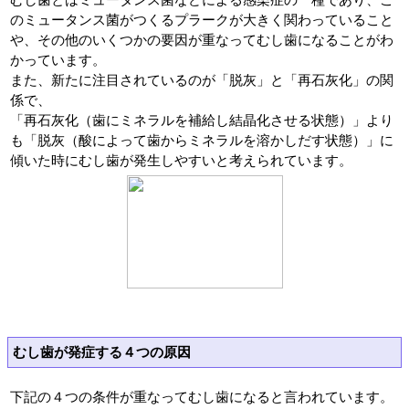
のミュータンス菌がつくるプラークが大きく関わっていること
や、その他のいくつかの要因が重なってむし歯になることがわ
かっています。
また、新たに注目されているのが「脱灰」と「再石灰化」の関
係で、
「再石灰化（歯にミネラルを補給し結晶化させる状態）」より
も「脱灰（酸によって歯からミネラルを溶かしだす状態）」に
傾いた時にむし歯が発生しやすいと考えられています。
むし歯が発症する４つの原因
下記の４つの条件が重なってむし歯になると言われています。