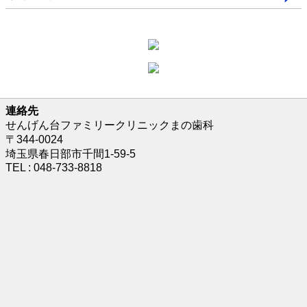
連絡先
せんげん台ファミリークリニックまの歯科
〒344-0024
埼玉県春日部市千間1-59-5
TEL : 048-733-8818