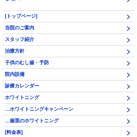
[トップページ]
当院のご案内
スタッフ紹介
治療方針
子供のむし歯・予防
院内設備
診療カレンダー
ホワイトニング
…ホワイトニングキャンペーン
…歯茎のホワイトニング
[料金表]