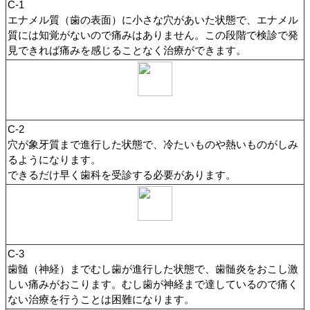
C-1
エナメル質（歯の表面）に小さな穴があいた状態で、エナメル
質には知覚がないので痛みはありません。この段階で検診で発
見できれば痛みを感じることなく治療ができます。
C-2
穴が象牙質まで進行した状態で、冷たいものや熱いものがしみ
るようになります。
できるだけ早く歯科を受診する必要があります。
C-3
歯髄（神経）までむし歯が進行した状態で、歯髄炎をおこし激
しい痛みがおこります。むし歯が神経まで達しているので痛く
ない治療を行うことは困難になります。