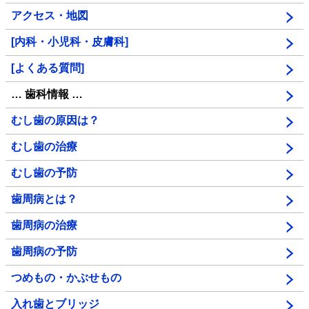
アクセス・地図
[内科・小児科・皮膚科]
[よくある質問]
… 歯科情報 …
むし歯の原因は？
むし歯の治療
むし歯の予防
歯周病とは？
歯周病の治療
歯周病の予防
つめもの・かぶせもの
入れ歯とブリッジ