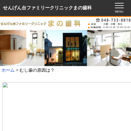
せんげん台ファミリークリニックまの歯科
MENU
ホーム
むし歯の原因は？