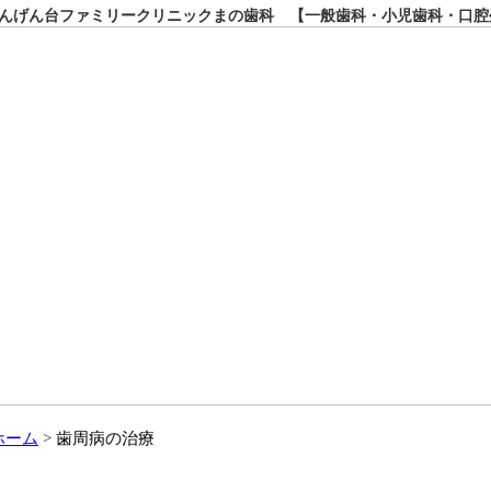
んげん台ファミリークリニックまの歯科 【一般歯科・小児歯科・口腔
ホーム
歯周病の治療