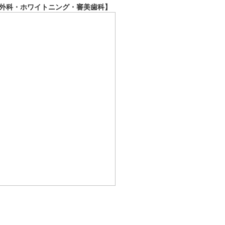
外科・ホワイトニング・審美歯科】